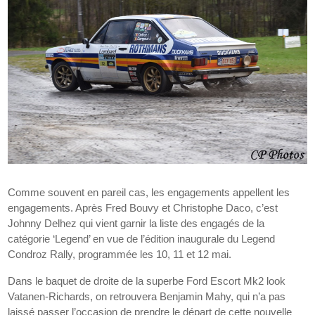
Comme souvent en pareil cas, les engagements appellent les
engagements. Après Fred Bouvy et Christophe Daco, c’est
Johnny Delhez qui vient garnir la liste des engagés de la
catégorie ‘Legend’ en vue de l’édition inaugurale du Legend
Condroz Rally, programmée les 10, 11 et 12 mai.
Dans le baquet de droite de la superbe Ford Escort Mk2 look
Vatanen-Richards, on retrouvera Benjamin Mahy, qui n’a pas
laissé passer l’occasion de prendre le départ de cette nouvelle