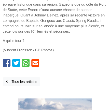
épreuve historique dans sa région. Gageons que du côté du Port
de Statte, cette Escort n’aura aucune chance de passer
inaperçue. Quant à Johnny Delhez, après sa récente victoire en
compagnie de Baptiste Gengoux aux Classic Spring Roads, il
entend poursuivre sur sa lancée à une moyenne plus élevée, et
cette fois sur des RT fermés et sécurisés.
A qui le tour ?
(Vincent Franssen / CP Photos)
Tous les articles