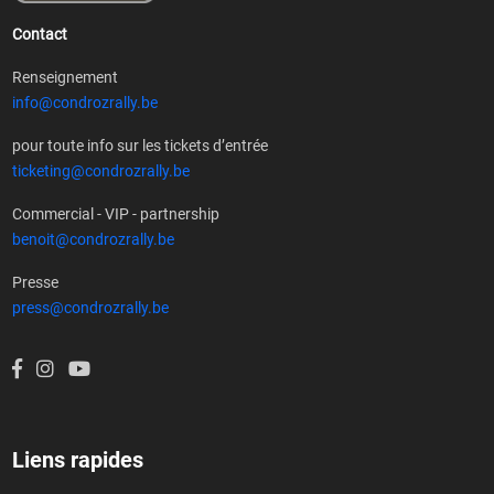
Contact
Renseignement
info@condrozrally.be
pour toute info sur les tickets d’entrée
ticketing@condrozrally.be
Commercial - VIP - partnership
benoit@condrozrally.be
Presse
press@condrozrally.be
Liens rapides