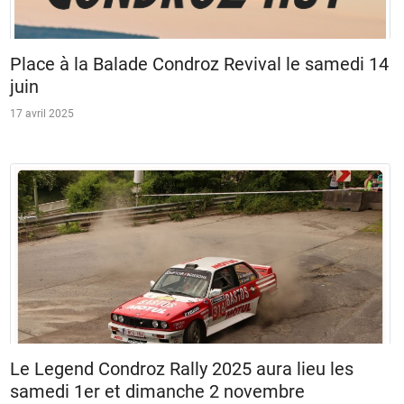
Place à la Balade Condroz Revival le samedi 14
juin
17 avril 2025
Le Legend Condroz Rally 2025 aura lieu les
samedi 1er et dimanche 2 novembre