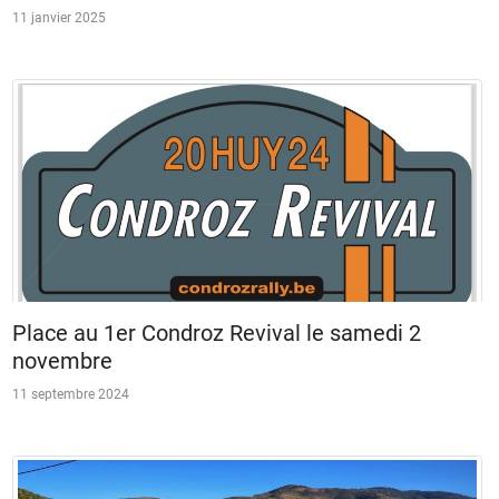
11 janvier 2025
Place au 1er Condroz Revival le samedi 2
novembre
11 septembre 2024