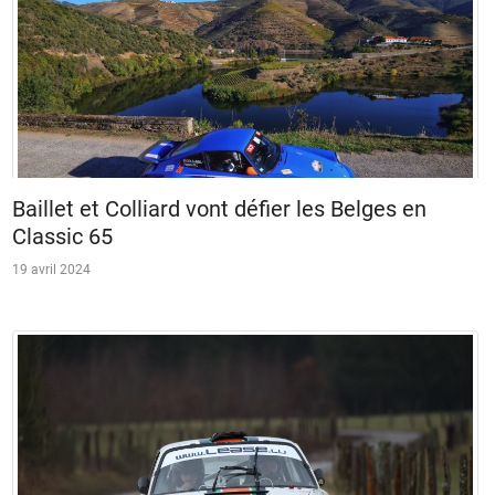
Baillet et Colliard vont défier les Belges en
Classic 65
19 avril 2024