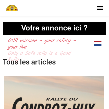
OUR mission – your safety –
your live
Tous les articles