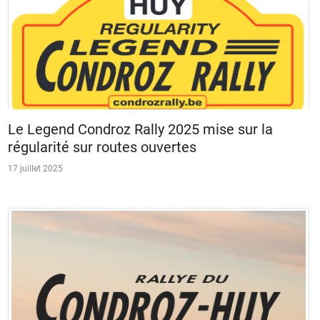
Le Legend Condroz Rally 2025 mise sur la
régularité sur routes ouvertes
17 juillet 2025