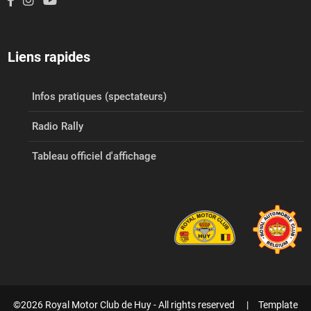
Liens rapides
Infos pratiques (spectateurs)
Radio Rally
Tableau officiel d'affichage
©2026 Royal Motor Club de Huy - All rights reserved | Template