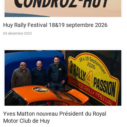
Huy Rally Festival 18&19 septembre 2026
04 décembre 2025
Yves Matton nouveau Président du Royal
Motor Club de Huy