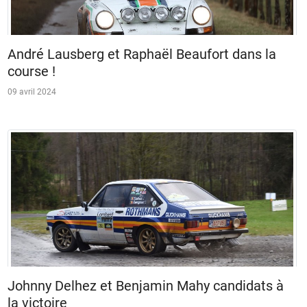
André Lausberg et Raphaël Beaufort dans la
course !
09 avril 2024
Johnny Delhez et Benjamin Mahy candidats à
la victoire