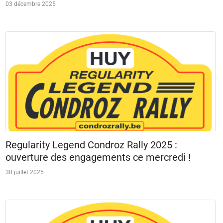
03 décembre 2025
Regularity Legend Condroz Rally 2025 :
ouverture des engagements ce mercredi !
30 juillet 2025