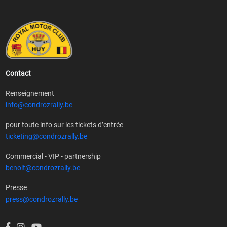
Contact
Renseignement
info@condrozrally.be
pour toute info sur les tickets d’entrée
ticketing@condrozrally.be
Commercial - VIP - partnership
benoit@condrozrally.be
Presse
press@condrozrally.be