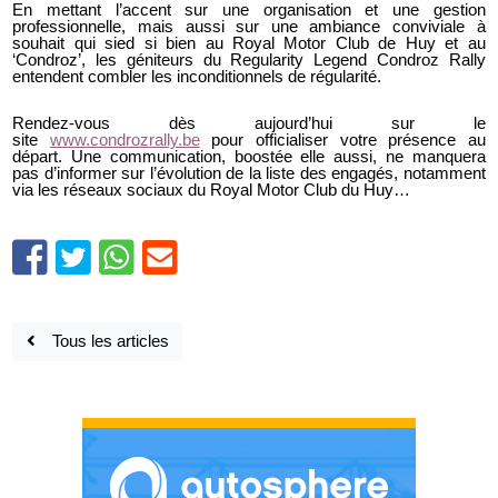
En mettant l’accent sur une organisation et une gestion
professionnelle, mais aussi sur une ambiance conviviale à
souhait qui sied si bien au Royal Motor Club de Huy et au
‘Condroz’, les géniteurs du Regularity Legend Condroz Rally
entendent combler les inconditionnels de régularité.
Rendez-vous dès aujourd’hui sur le
site
www.condrozrally.be
pour officialiser votre présence au
départ. Une communication, boostée elle aussi, ne manquera
pas d’informer sur l’évolution de la liste des engagés, notamment
via les réseaux sociaux du Royal Motor Club du Huy…
Tous les articles