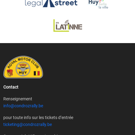
Contact
Renseignement
info@condrozrally.be
pour toute info sur les tickets d’entrée
ticketing@condrozrally.be