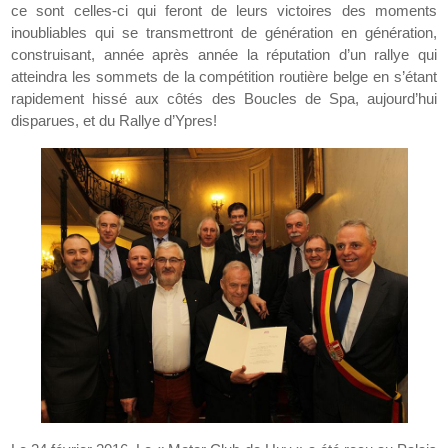
ce sont celles-ci qui feront de leurs victoires des moments
inoubliables qui se transmettront de génération en génération,
construisant, année après année la réputation d’un rallye qui
atteindra les sommets de la compétition routière belge en s’étant
rapidement hissé aux côtés des Boucles de Spa, aujourd’hui
disparues, et du Rallye d’Ypres!