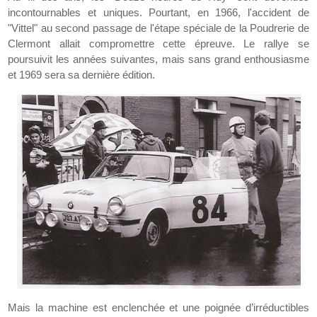
incontournables et uniques. Pourtant, en 1966, l'accident de
"Vittel" au second passage de l'étape spéciale de la Poudrerie de
Clermont allait compromettre cette épreuve. Le rallye se
poursuivit les années suivantes, mais sans grand enthousiasme
et 1969 sera sa dernière édition.
Mais la machine est enclenchée et une poignée d’irréductibles