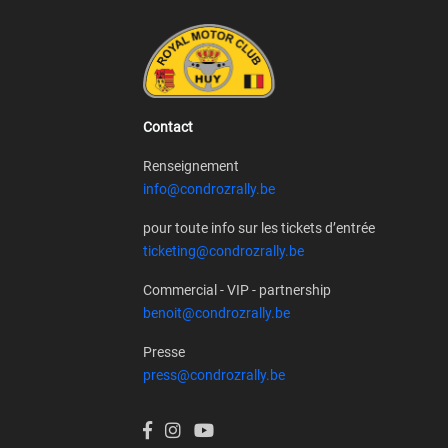
Contact
Renseignement
info@condrozrally.be
pour toute info sur les tickets d’entrée
ticketing@condrozrally.be
Commercial - VIP - partnership
benoit@condrozrally.be
Presse
press@condrozrally.be