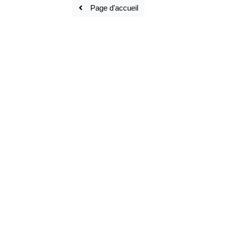
Page d'accueil