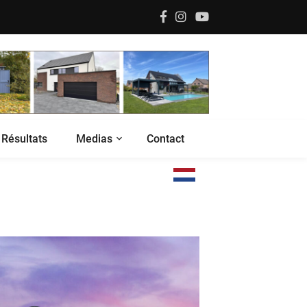
Résultats
Medias
Contact