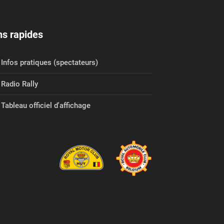
ns rapides
Infos pratiques (spectateurs)
Radio Rally
Tableau officiel d'affichage