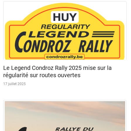
Le Legend Condroz Rally 2025 mise sur la
régularité sur routes ouvertes
17 juillet 2025