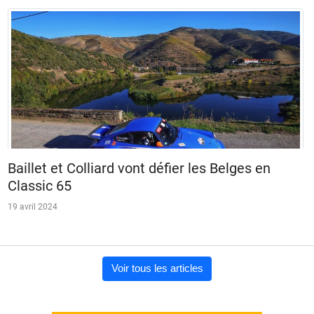
Baillet et Colliard vont défier les Belges en
Classic 65
19 avril 2024
Voir tous les articles