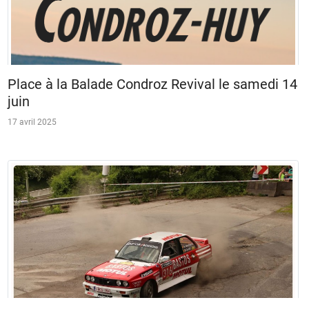
Place à la Balade Condroz Revival le samedi 14
juin
17 avril 2025