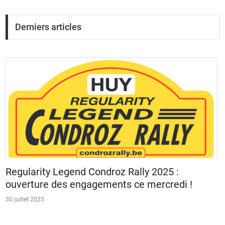
Derniers articles
Regularity Legend Condroz Rally 2025 :
ouverture des engagements ce mercredi !
30 juillet 2025