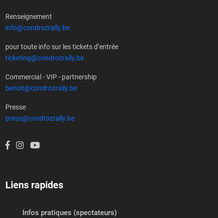
Renseignement
info@condrozrally.be
pour toute info sur les tickets d’entrée
ticketing@condrozrally.be
Commercial - VIP - partnership
benoit@condrozrally.be
Presse
press@condrozrally.be
Liens rapides
Infos pratiques (spectateurs)