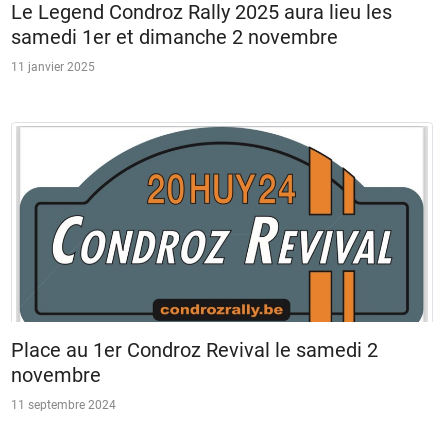
Le Legend Condroz Rally 2025 aura lieu les
samedi 1er et dimanche 2 novembre
11 janvier 2025
Place au 1er Condroz Revival le samedi 2
novembre
11 septembre 2024