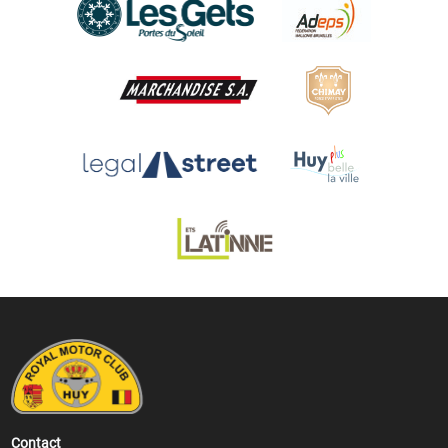
Contact