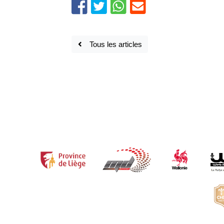
Tous les articles