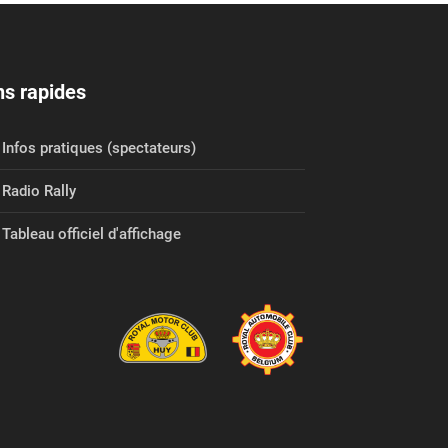
ns rapides
Infos pratiques (spectateurs)
Radio Rally
Tableau officiel d'affichage