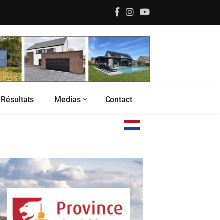
Résultats
Medias
Contact