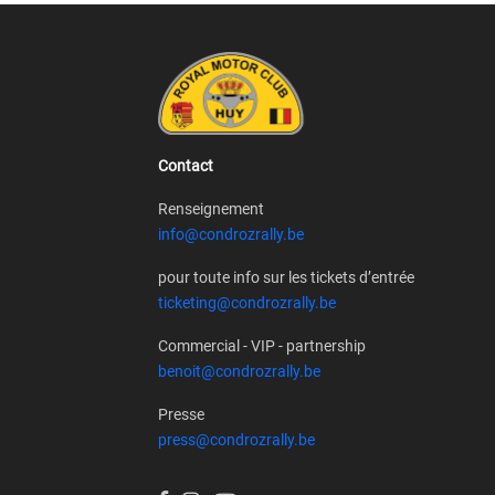
Contact
Renseignement
info@condrozrally.be
pour toute info sur les tickets d’entrée
ticketing@condrozrally.be
Commercial - VIP - partnership
benoit@condrozrally.be
Presse
press@condrozrally.be