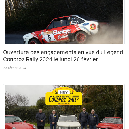
Ouverture des engagements en vue du Legend
Condroz Rally 2024 le lundi 26 février
23 février 2024