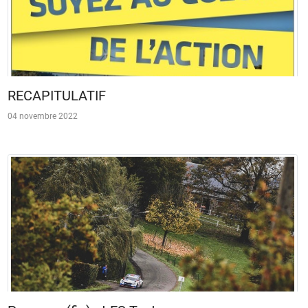
RECAPITULATIF
04 novembre 2022