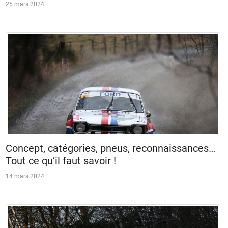
25 mars 2024
Concept, catégories, pneus, reconnaissances…
Tout ce qu’il faut savoir !
14 mars 2024