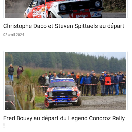
Christophe Daco et Steven Spittaels au départ
02 avril 2024
Fred Bouvy au départ du Legend Condroz Rally
!