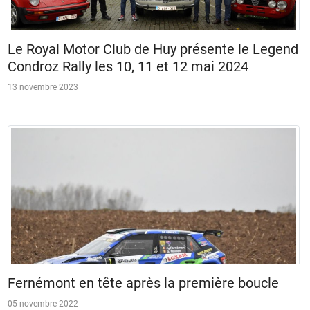
Le Royal Motor Club de Huy présente le Legend
Condroz Rally les 10, 11 et 12 mai 2024
13 novembre 2023
Fernémont en tête après la première boucle
05 novembre 2022