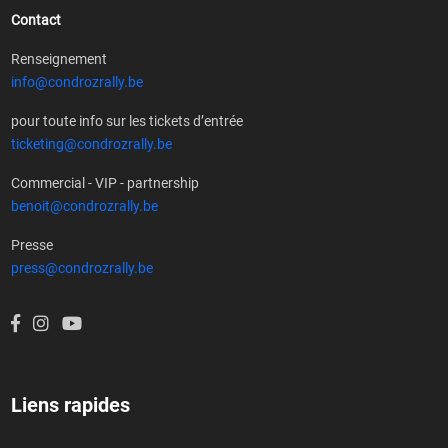
Contact
Renseignement
info@condrozrally.be
pour toute info sur les tickets d’entrée
ticketing@condrozrally.be
Commercial - VIP - partnership
benoit@condrozrally.be
Presse
press@condrozrally.be
Liens rapides