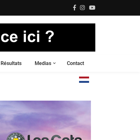
Résultats
Medias
Contact