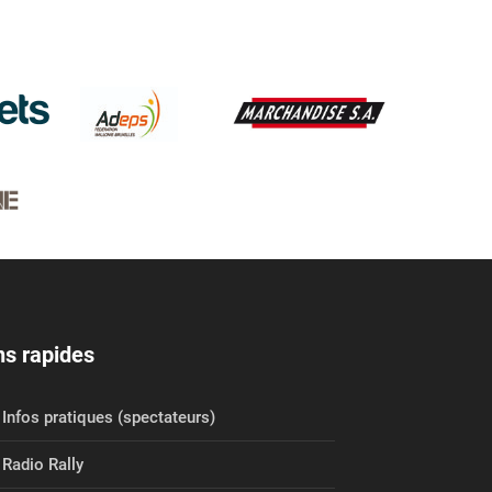
ns rapides
Infos pratiques (spectateurs)
Radio Rally