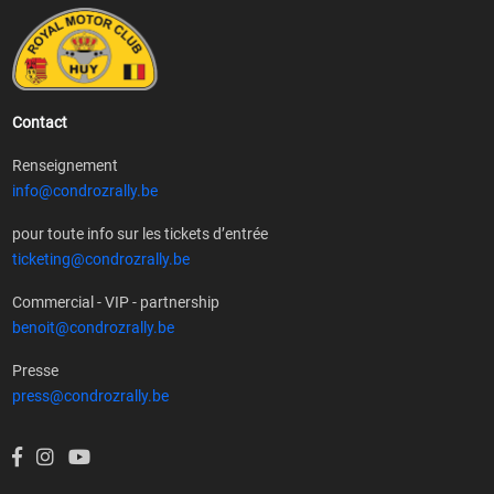
Contact
Renseignement
info@condrozrally.be
pour toute info sur les tickets d’entrée
ticketing@condrozrally.be
Commercial - VIP - partnership
benoit@condrozrally.be
Presse
press@condrozrally.be