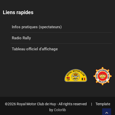
Liens rapides
Infos pratiques (spectateurs)
Radio Rally
Tableau officiel d'affichage
©2026 Royal Motor Club de Huy - All rights reserved | Template
by
Colorlib