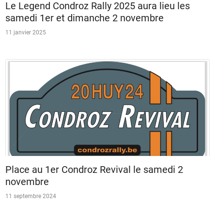
Le Legend Condroz Rally 2025 aura lieu les
samedi 1er et dimanche 2 novembre
11 janvier 2025
Place au 1er Condroz Revival le samedi 2
novembre
11 septembre 2024