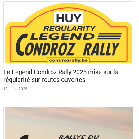
Le Legend Condroz Rally 2025 mise sur la
régularité sur routes ouvertes
17 juillet 2025