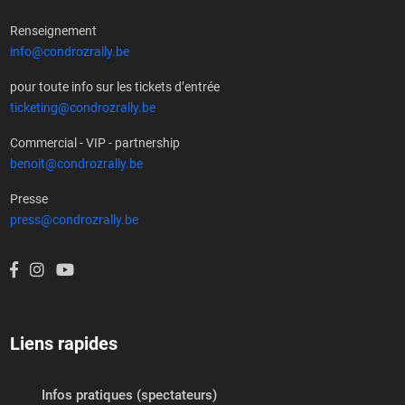
Renseignement
info@condrozrally.be
pour toute info sur les tickets d’entrée
ticketing@condrozrally.be
Commercial - VIP - partnership
benoit@condrozrally.be
Presse
press@condrozrally.be
Liens rapides
Infos pratiques (spectateurs)