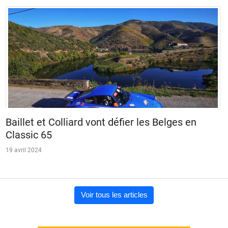
Baillet et Colliard vont défier les Belges en
Classic 65
19 avril 2024
Voir tous les articles