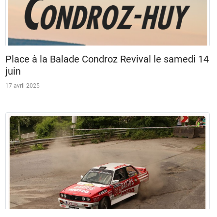
Place à la Balade Condroz Revival le samedi 14
juin
17 avril 2025