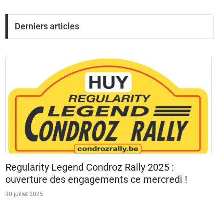
Derniers articles
Regularity Legend Condroz Rally 2025 :
ouverture des engagements ce mercredi !
30 juillet 2025