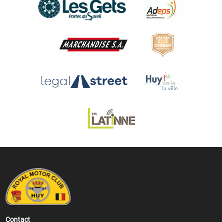
Contact