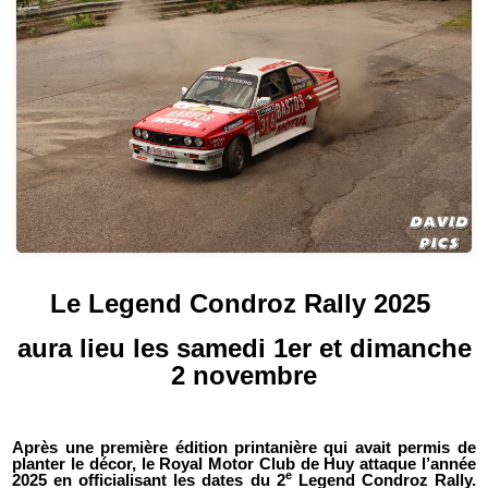
Le Legend Condroz Rally 2025
aura lieu les samedi 1er et dimanche
2 novembre
Après une première édition printanière qui avait permis de
planter le décor, le Royal Motor Club de Huy attaque l’année
e
2025 en officialisant les dates du 2
Legend Condroz Rally.