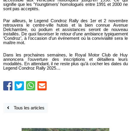
signifie que les ‘Youngtimers’ homologués entre 1991 et 2000 ne
sont pas acceptés.
Par ailleurs, le Legend Condroz Rally des 1er et 2 novembre
retrouvera le centre-ville hutois et la bien connue Avenue
Delchambre, où podium et assistances seront de nouveau
installés. De quoi favoriser le retour d’une ambiance typiquement
‘Condroz’, à l’occasion d’un événement où la convivialité sera le
maître mot.
Dans les prochaines semaines, le Royal Motor Club de Huy
annoncera l’ouverture des inscriptions et détaillera leurs
modalités. En attendant, il ne reste plus qu’à cocher les dates du
Legend Condroz Rally 2025…
Tous les articles