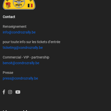
Contact
Renseignement
info@condrozrally.be
pour toute info sur les tickets d’entrée
ticketing@condrozrally.be
Commercial - VIP - partnership
benoit@condrozrally.be
Presse
press@condrozrally.be