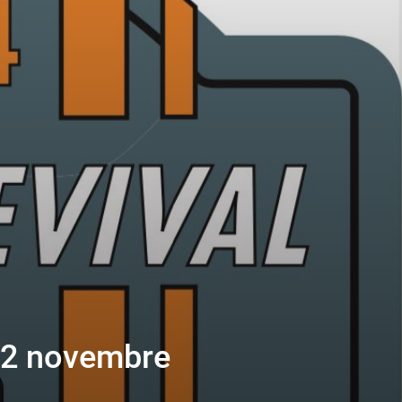
i 2 novembre