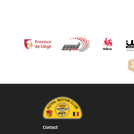
Contact