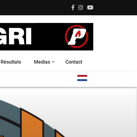
Résultats
Medias
Contact