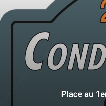
Place au 1e