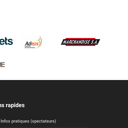
ns rapides
Infos pratiques (spectateurs)